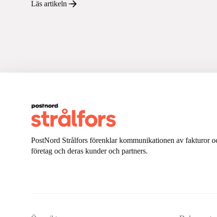
Läs artikeln
PostNord Strålfors förenklar kommunikationen av fakturor oc
företag och deras kunder och partners.