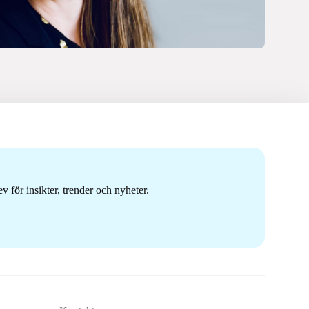
 för insikter, trender och nyheter.