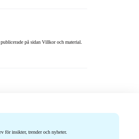
publicerade på sidan Villkor och material.
 för insikter, trender och nyheter.