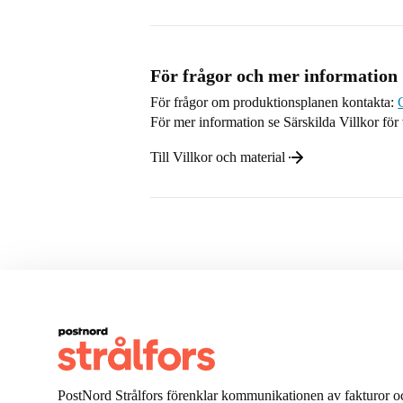
För frågor och mer information
För frågor om produktionsplanen kontakta:
För mer information se Särskilda Villkor för
Till Villkor och material
PostNord Strålfors förenklar kommunikationen av fakturor oc