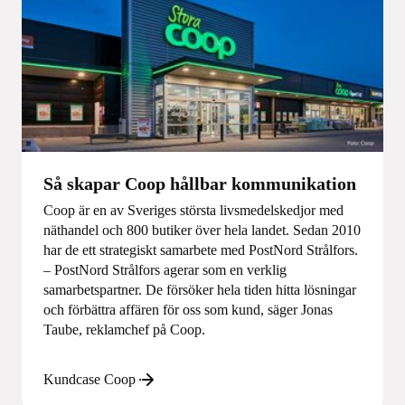
Så skapar Coop hållbar kommunikation
Coop är en av Sveriges största livsmedelskedjor med
näthandel och 800 butiker över hela landet. Sedan 2010
har de ett strategiskt samarbete med PostNord Strålfors.
– PostNord Strålfors agerar som en verklig
samarbetspartner. De försöker hela tiden hitta lösningar
och förbättra affären för oss som kund, säger Jonas
Taube, reklamchef på Coop.
Kundcase Coop