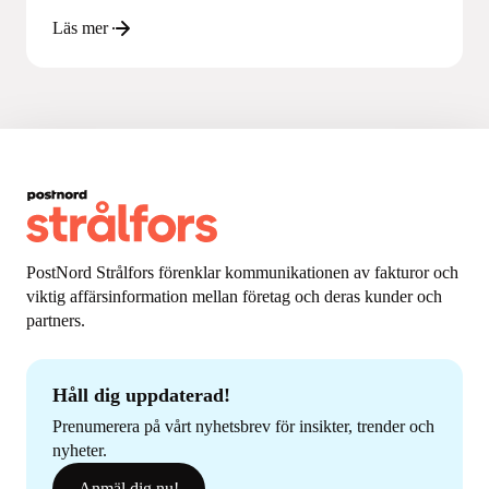
Läs mer
PostNord Strålfors förenklar kommunikationen av fakturor och
viktig affärsinformation mellan företag och deras kunder och
partners.
Håll dig uppdaterad!
Prenumerera på vårt nyhetsbrev för insikter, trender och
nyheter.
Anmäl dig nu!