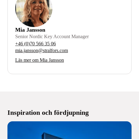
Mia Jansson
Senior Nordic Key Account Manager
+46 (0)70 566 35 06
mia.jansson@stralfors.com
Läs mer om Mia Jansson
Inspiration och fördjupning