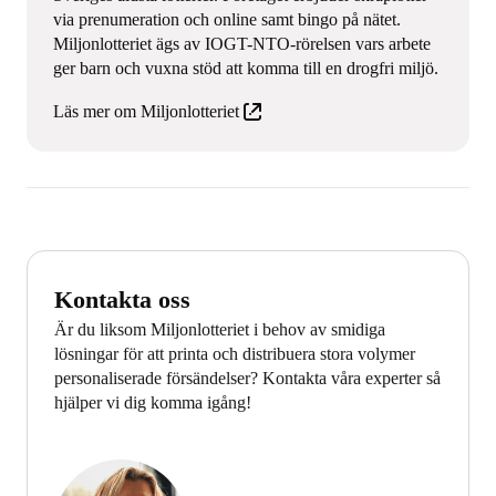
via prenumeration och online samt bingo på nätet.
Miljonlotteriet ägs av IOGT-NTO-rörelsen vars arbete
ger barn och vuxna stöd att komma till en drogfri miljö.
Läs mer om Miljonlotteriet
Kontakta oss
Är du liksom Miljonlotteriet i behov av smidiga
lösningar för att printa och distribuera stora volymer
personaliserade försändelser? Kontakta våra experter så
hjälper vi dig komma igång!