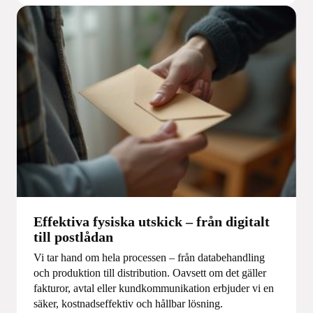
Effektiva fysiska utskick – från digitalt
till postlådan
Vi tar hand om hela processen – från databehandling
och produktion till distribution. Oavsett om det gäller
fakturor, avtal eller kundkommunikation erbjuder vi en
säker, kostnadseffektiv och hållbar lösning.