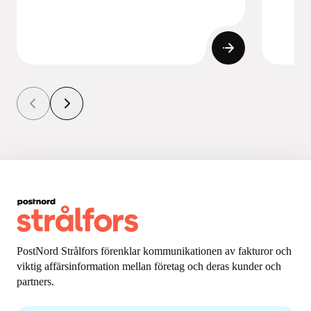
PostNord Strålfors förenklar kommunikationen av fakturor och
viktig affärsinformation mellan företag och deras kunder och
partners.