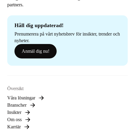
partners.
Håll dig uppdaterad!
Prenumerera på vårt nyhetsbrev för insikter, trender och
nyheter.
Anmäl dig nu!
Översikt
Våra lösningar
Branscher
Insikter
Om oss
Karriär