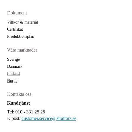
Dokument
Villkor & material
Certifikat
Produktionsplan
Våra marknader
Sverige
Danmark
Finland
Norge
Kontakta oss
Kundtjänst
Tel: 010 - 331 25 25
E-post:
customer.service@stralfors.se