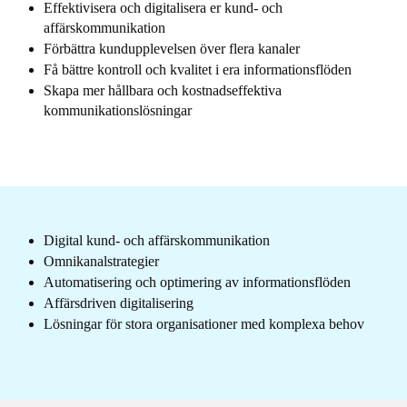
Effektivisera och digitalisera er kund- och
affärskommunikation
Förbättra kundupplevelsen över flera kanaler
Få bättre kontroll och kvalitet i era informationsflöden
Skapa mer hållbara och kostnadseffektiva
kommunikationslösningar
Digital kund- och affärskommunikation
Omnikanalstrategier
Automatisering och optimering av informationsflöden
Affärsdriven digitalisering
Lösningar för stora organisationer med komplexa behov