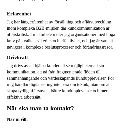
Erfarenhet
Jag har lång erfarenhet av försäljning och affärsutveckling
inom komplexa B2B-miljöer, där kundkommunikation är
affärskritisk. I mitt arbete möter jag organisationer med höga
krav på kvalitet, säkerhet och effektivitet, och jag är van att
navigera i komplexa beslutsprocesser och förändringsresor.
Drivkraft
Jag drivs av att hjälpa kunder att se möjligheterna i sin
kommunikation, att gå från fragmenterade flöden till
sammanhängande och värdeskapande kundupplevelser. För
mig handlar digitalisering inte bara om teknik, utan om att
skapa tydlig affärsnytta, bättre kundupplevelser och mer
effektiva arbetssätt.
När ska man ta kontakt?
När ni vill: