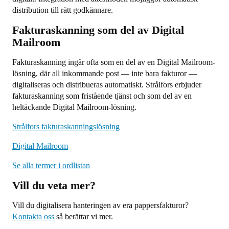
distribution till rätt godkännare.
Fakturaskanning som del av Digital
Mailroom
Fakturaskanning ingår ofta som en del av en Digital Mailroom-
lösning, där all inkommande post — inte bara fakturor —
digitaliseras och distribueras automatiskt. Strålfors erbjuder
fakturaskanning som fristående tjänst och som del av en
heltäckande Digital Mailroom-lösning.
Strålfors fakturaskanningslösning
Digital Mailroom
Se alla termer i ordlistan
Vill du veta mer?
Vill du digitalisera hanteringen av era pappersfakturor?
Kontakta oss
så berättar vi mer.