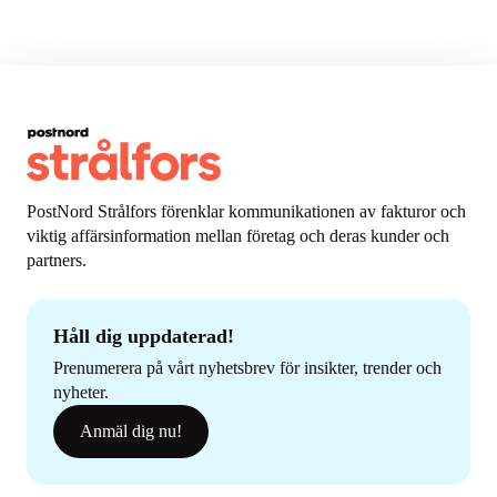
PostNord Strålfors förenklar kommunikationen av fakturor och
viktig affärsinformation mellan företag och deras kunder och
partners.
Håll dig uppdaterad!
Prenumerera på vårt nyhetsbrev för insikter, trender och
nyheter.
Anmäl dig nu!