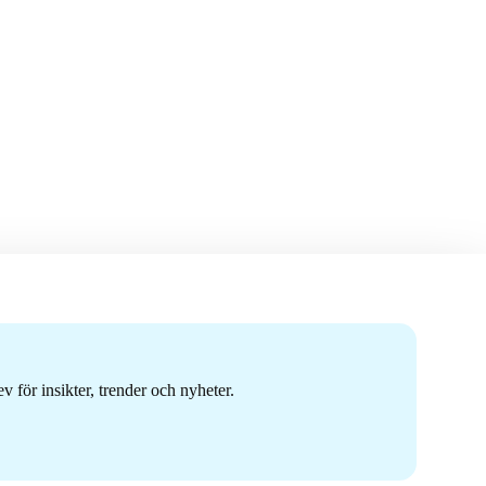
 för insikter, trender och nyheter.