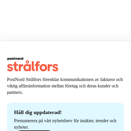
PostNord Strålfors förenklar kommunikationen av fakturor och
viktig affärsinformation mellan företag och deras kunder och
partners.
Håll dig uppdaterad!
Prenumerera på vårt nyhetsbrev för insikter, trender och
nyheter.