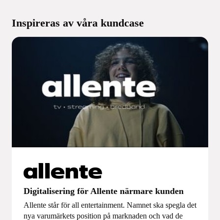
Inspireras av våra kundcase
Digitalisering för Allente närmare kunden
Allente står för all entertainment. Namnet ska spegla det
nya varumärkets position på marknaden och vad de