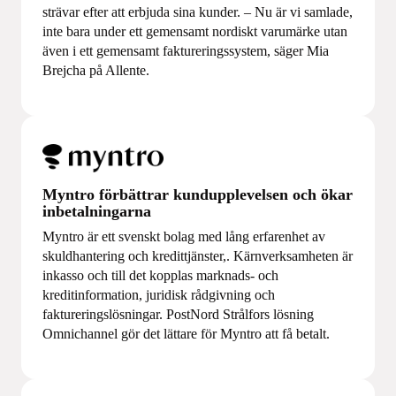
strävar efter att erbjuda sina kunder. – Nu är vi samlade,
inte bara under ett gemensamt nordiskt varumärke utan
även i ett gemensamt faktureringssystem, säger Mia
Brejcha på Allente.
Myntro förbättrar kundupplevelsen och ökar
inbetalningarna
Myntro är ett svenskt bolag med lång erfarenhet av
skuldhantering och kredittjänster,. Kärnverksamheten är
inkasso och till det kopplas marknads- och
kreditinformation, juridisk rådgivning och
faktureringslösningar. PostNord Strålfors lösning
Omnichannel gör det lättare för Myntro att få betalt.