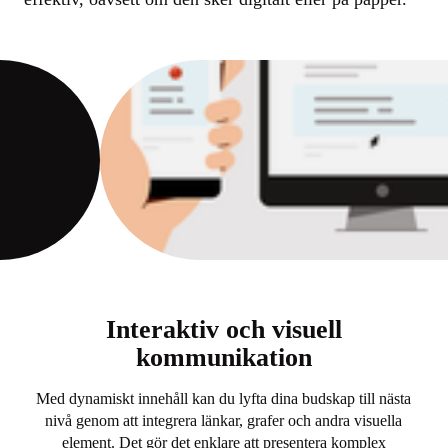
Interaktiv och visuell
kommunikation
Med dynamiskt innehåll kan du lyfta dina budskap till nästa
nivå genom att integrera länkar, grafer och andra visuella
element. Det gör det enklare att presentera komplex