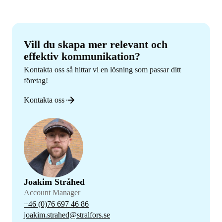
Vill du skapa mer relevant och
effektiv kommunikation?
Kontakta oss så hittar vi en lösning som passar ditt
företag!
Kontakta oss
Joakim Stråhed
Account Manager
+46 (0)76 697 46 86
joakim.strahed@stralfors.se