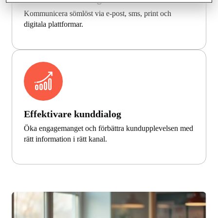
Kommunicera sömlöst via e-post, sms, print och
digitala plattformar.
Effektivare kunddialog
Öka engagemanget och förbättra kundupplevelsen med
rätt information i rätt kanal.