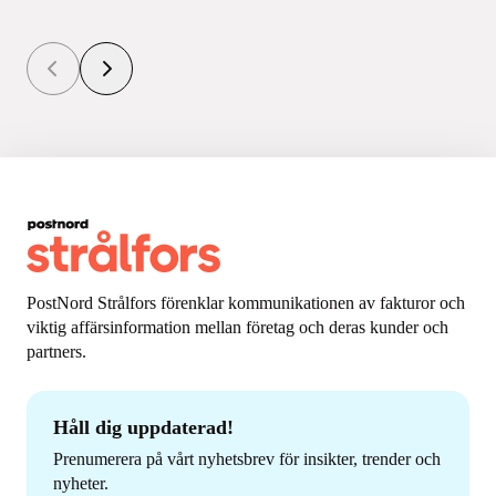
PostNord Strålfors förenklar kommunikationen av fakturor och
viktig affärsinformation mellan företag och deras kunder och
partners.
Håll dig uppdaterad!
Prenumerera på vårt nyhetsbrev för insikter, trender och
nyheter.