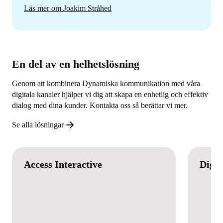
Läs mer om Joakim Stråhed
En del av en helhetslösning
Genom att kombinera Dynamiska kommunikation med våra
digitala kanaler hjälper vi dig att skapa en enhetlig och effektiv
dialog med dina kunder. Kontakta oss så berättar vi mer.
Se alla lösningar
Access Interactive
Digit