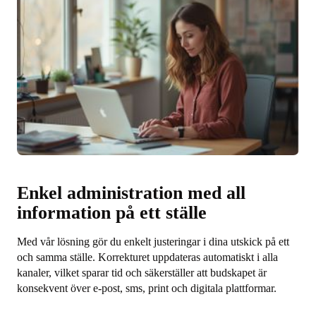
Enkel administration med all
information på ett ställe
Med vår lösning gör du enkelt justeringar i dina utskick på ett
och samma ställe. Korrekturet uppdateras automatiskt i alla
kanaler, vilket sparar tid och säkerställer att budskapet är
konsekvent över e-post, sms, print och digitala plattformar.