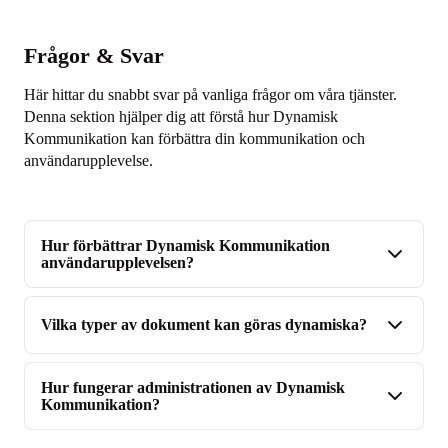
Frågor & Svar
Här hittar du snabbt svar på vanliga frågor om våra tjänster.
Denna sektion hjälper dig att förstå hur Dynamisk
Kommunikation kan förbättra din kommunikation och
användarupplevelse.
Hur förbättrar Dynamisk Kommunikation
användarupplevelsen?
Vilka typer av dokument kan göras dynamiska?
Hur fungerar administrationen av Dynamisk
Kommunikation?