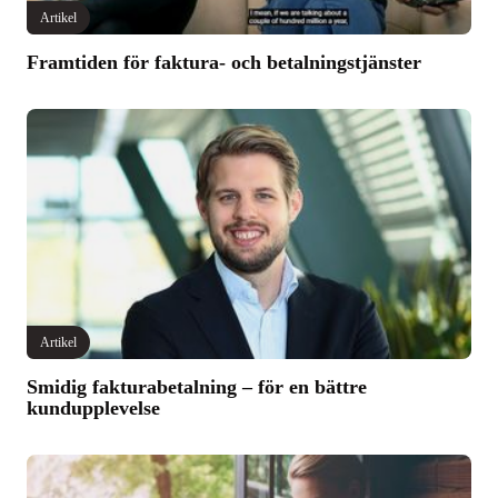
Artikel
Framtiden för faktura- och betalningstjänster
Artikel
Smidig fakturabetalning – för en bättre
kundupplevelse