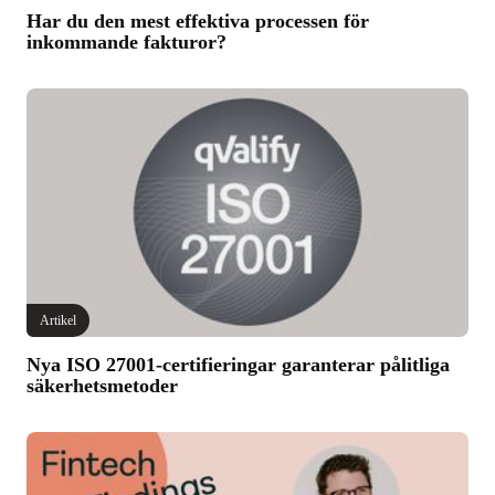
Har du den mest effektiva processen för
inkommande fakturor?
Artikel
Nya ISO 27001-certifieringar garanterar pålitliga
säkerhetsmetoder