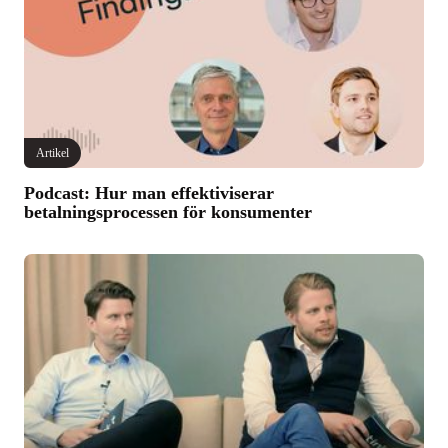
Artikel
Podcast: Hur man effektiviserar
betalningsprocessen för konsumenter