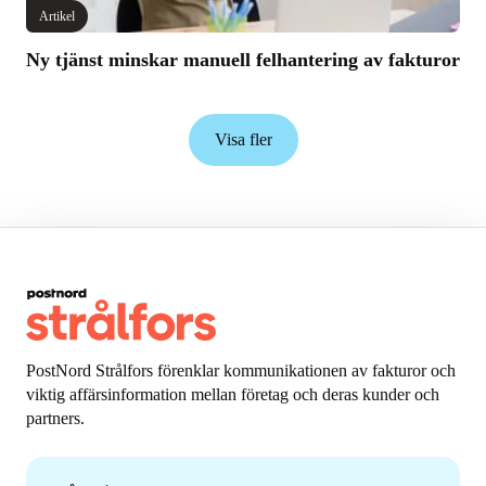
Artikel
Ny tjänst minskar manuell felhantering av fakturor
Visa fler
PostNord Strålfors förenklar kommunikationen av fakturor och
viktig affärsinformation mellan företag och deras kunder och
partners.