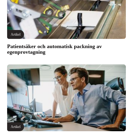
Artikel
Patientsäker och automatisk packning av
egenprovtagning
Artikel