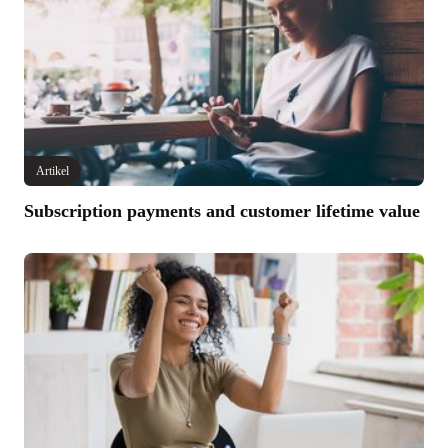
Artikel
Subscription payments and customer lifetime value