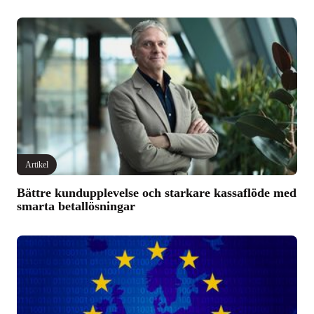
Artikel
Bättre kundupplevelse och starkare kassaflöde med
smarta betallösningar