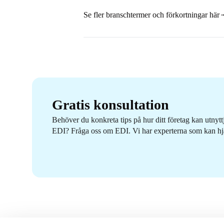
Se fler branschtermer och förkortningar här
Gratis konsultation
Behöver du konkreta tips på hur ditt företag kan utnytt
EDI? Fråga oss om EDI. Vi har experterna som kan hj