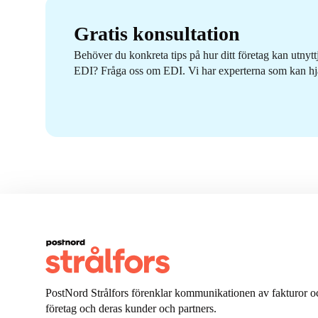
Gratis konsultation
Behöver du konkreta tips på hur ditt företag kan utnytt
EDI? Fråga oss om EDI. Vi har experterna som kan hj
PostNord Strålfors förenklar kommunikationen av fakturor oc
företag och deras kunder och partners.