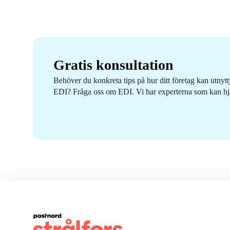
Gratis konsultation
Behöver du konkreta tips på hur ditt företag kan utnytt
EDI? Fråga oss om EDI. Vi har experterna som kan hj