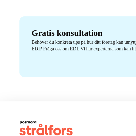
Gratis konsultation
Behöver du konkreta tips på hur ditt företag kan utnytt
EDI? Fråga oss om EDI. Vi har experterna som kan hj