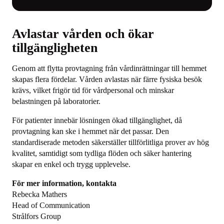
Avlastar vården och ökar
tillgängligheten
Genom att flytta provtagning från vårdinrättningar till hemmet
skapas flera fördelar. Vården avlastas när färre fysiska besök
krävs, vilket frigör tid för vårdpersonal och minskar
belastningen på laboratorier.
För patienter innebär lösningen ökad tillgänglighet, då
provtagning kan ske i hemmet när det passar. Den
standardiserade metoden säkerställer tillförlitliga prover av hög
kvalitet, samtidigt som tydliga flöden och säker hantering
skapar en enkel och trygg upplevelse.
För mer information, kontakta
Rebecka Mathers
Head of Communication
Strålfors Group