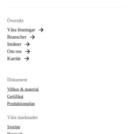
Översikt
Våra lösningar
Branscher
Insikter
Om oss
Karriär
Dokument
Villkor & material
Certifikat
Produktionsplan
Våra marknader
Sverige