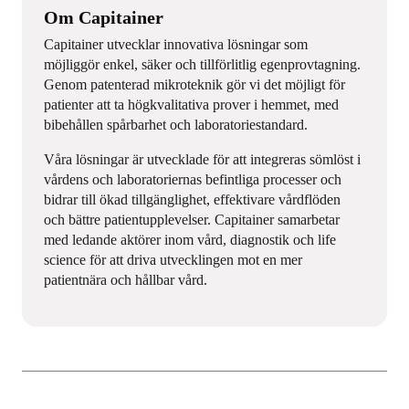
Om Capitainer
Capitainer utvecklar innovativa lösningar som
möjliggör enkel, säker och tillförlitlig egenprovtagning.
Genom patenterad mikroteknik gör vi det möjligt för
patienter att ta högkvalitativa prover i hemmet, med
bibehållen spårbarhet och laboratoriestandard.
Våra lösningar är utvecklade för att integreras sömlöst i
vårdens och laboratoriernas befintliga processer och
bidrar till ökad tillgänglighet, effektivare vårdflöden
och bättre patientupplevelser. Capitainer samarbetar
med ledande aktörer inom vård, diagnostik och life
science för att driva utvecklingen mot en mer
patientnära och hållbar vård.