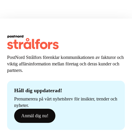
PostNord Strålfors förenklar kommunikationen av fakturor och
viktig affärsinformation mellan företag och deras kunder och
partners.
Håll dig uppdaterad!
Prenumerera på vårt nyhetsbrev för insikter, trender och
nyheter.
Anmäl dig nu!