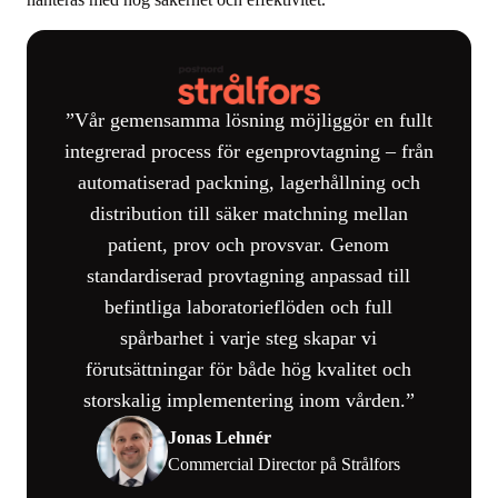
Vår gemensamma lösning möjliggör en fullt
integrerad process för egenprovtagning – från
automatiserad packning, lagerhållning och
distribution till säker matchning mellan
patient, prov och provsvar. Genom
standardiserad provtagning anpassad till
befintliga laboratorieflöden och full
spårbarhet i varje steg skapar vi
förutsättningar för både hög kvalitet och
storskalig implementering inom vården.
Jonas Lehnér
Commercial Director på Strålfors