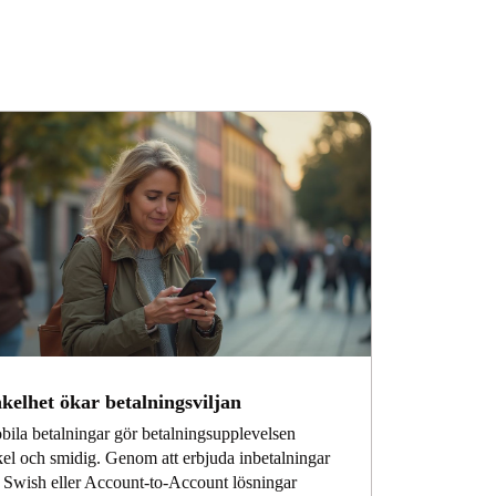
kelhet ökar betalningsviljan
ila betalningar gör betalningsupplevelsen
el och smidig. Genom att erbjuda inbetalningar
 Swish eller Account-to-Account lösningar