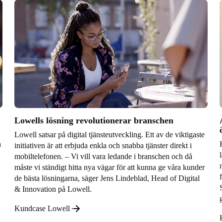
Lowells lösning revolutionerar branschen
Lowell satsar på digital tjänsteutveckling. Ett av de viktigaste
h
initiativen är att erbjuda enkla och snabba tjänster direkt i
mobiltelefonen. – Vi vill vara ledande i branschen och då
måste vi ständigt hitta nya vägar för att kunna ge våra kunder
de bästa lösningarna, säger Jens Lindeblad, Head of Digital
& Innovation på Lowell.
Kundcase Lowell