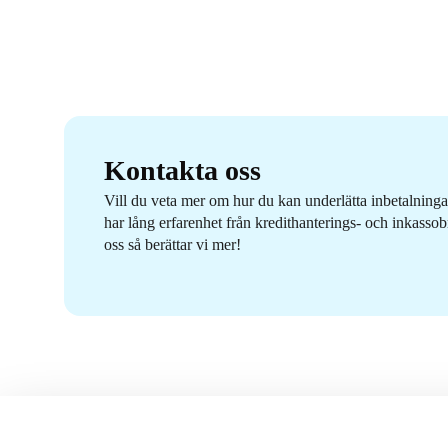
Kontakta oss
Vill du veta mer om hur du kan underlätta inbetalninga
har lång erfarenhet från kredithanterings- och inkasso
oss så berättar vi mer!