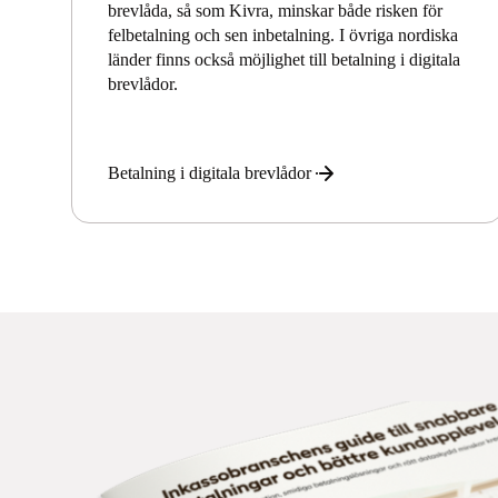
brevlåda, så som Kivra, minskar både risken för
felbetalning och sen inbetalning. I övriga nordiska
länder finns också möjlighet till betalning i digitala
brevlådor.
Betalning i digitala brevlådor