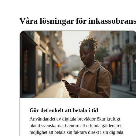
Våra lösningar för inkassobran
Gör det enkelt att betala i tid
Användandet av digitala brevlådor ökar kraftigt
bland svenskarna. Genom att erbjuda gäldenären
möjlighet att betala sin faktura direkt i sin digitala