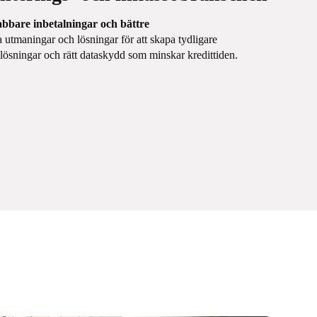
abbare inbetalningar och bättre
a utmaningar och lösningar för att skapa tydligare
ösningar och rätt dataskydd som minskar kredittiden.