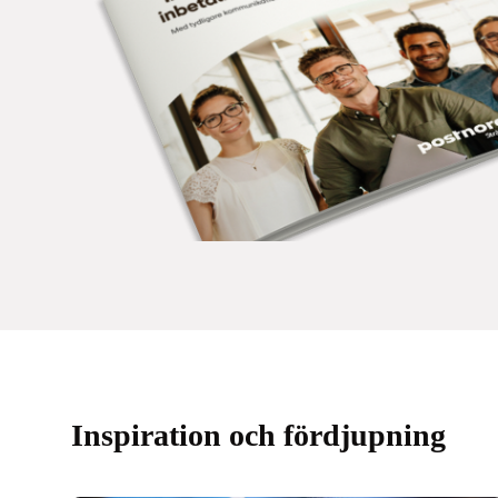
Inspiration och fördjupning