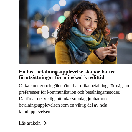
En bra betalningsupplevelse skapar bättre
förutsättningar för minskad kredittid
Olika kunder och gäldenärer har olika betalningsförmåga oc
preferenser för kommunikation och betalningsmetoder.
Därför är det viktigt att inkassobolag jobbar med
betalningsupplevelsen som en viktig del av hela
kundupplevelsen.
Läs artikeln