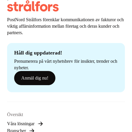
PostNord Strålfors förenklar kommunikationen av fakturor och
viktig affärsinformation mellan företag och deras kunder och
partners.
Håll dig uppdaterad!
Prenumerera på vårt nyhetsbrev för insikter, trender och
nyheter.
Anmäl dig nu!
Översikt
Våra lösningar
Branscher