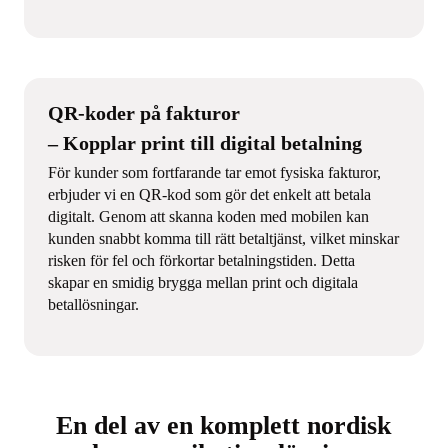
QR-koder på fakturor
– Kopplar print till digital betalning
För kunder som fortfarande tar emot fysiska fakturor,
erbjuder vi en QR-kod som gör det enkelt att betala
digitalt. Genom att skanna koden med mobilen kan
kunden snabbt komma till rätt betaltjänst, vilket minskar
risken för fel och förkortar betalningstiden. Detta
skapar en smidig brygga mellan print och digitala
betallösningar.
En del av en komplett nordisk