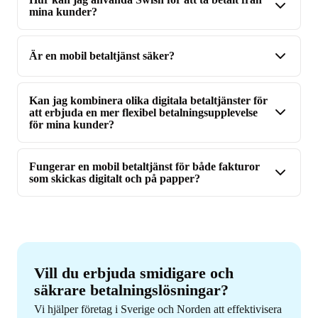
mina kunder?
Är en mobil betaltjänst säker?
Kan jag kombinera olika digitala betaltjänster för
att erbjuda en mer flexibel betalningsupplevelse
för mina kunder?
Fungerar en mobil betaltjänst för både fakturor
som skickas digitalt och på papper?
Vill du erbjuda smidigare och
säkrare betalningslösningar?
Vi hjälper företag i Sverige och Norden att effektivisera