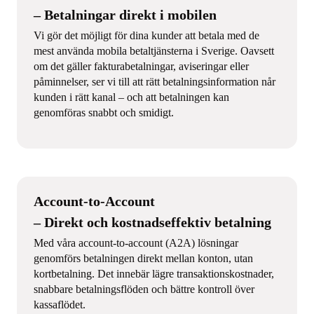
– Betalningar direkt i mobilen
Vi gör det möjligt för dina kunder att betala med de
mest använda mobila betaltjänsterna i Sverige. Oavsett
om det gäller fakturabetalningar, aviseringar eller
påminnelser, ser vi till att rätt betalningsinformation når
kunden i rätt kanal – och att betalningen kan
genomföras snabbt och smidigt.
Account-to-Account
– Direkt och kostnadseffektiv betalning
Med våra account-to-account (A2A) lösningar
genomförs betalningen direkt mellan konton, utan
kortbetalning. Det innebär lägre transaktionskostnader,
snabbare betalningsflöden och bättre kontroll över
kassaflödet.