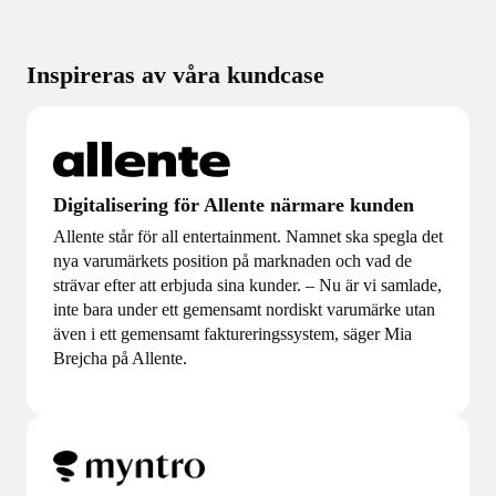
Inspireras av våra kundcase
Digitalisering för Allente närmare kunden
Allente står för all entertainment. Namnet ska spegla det
nya varumärkets position på marknaden och vad de
strävar efter att erbjuda sina kunder. – Nu är vi samlade,
inte bara under ett gemensamt nordiskt varumärke utan
även i ett gemensamt faktureringssystem, säger Mia
Brejcha på Allente.