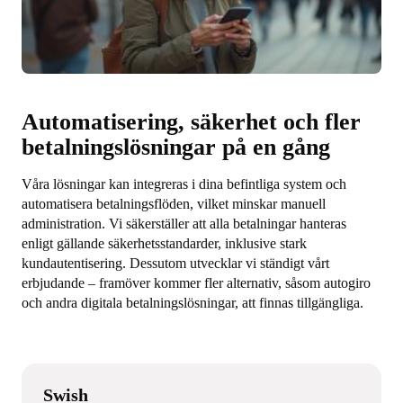
Automatisering, säkerhet och fler
betalningslösningar på en gång
Våra lösningar kan integreras i dina befintliga system och
automatisera betalningsflöden, vilket minskar manuell
administration. Vi säkerställer att alla betalningar hanteras
enligt gällande säkerhetsstandarder, inklusive stark
kundautentisering. Dessutom utvecklar vi ständigt vårt
erbjudande – framöver kommer fler alternativ, såsom autogiro
och andra digitala betalningslösningar, att finnas tillgängliga.
Swish