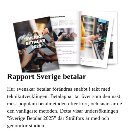
Rapport Sverige betalar
Hur svenskar betalar förändras snabbt i takt med
teknikutvecklingen. Betalappar tar över som den näst
mest populära betalmetoden efter kort, och snart är de
den vanligaste metoden. Detta visar undersökningen
"Sverige Betalar 2025” där Strålfors är med och
genomför studien.