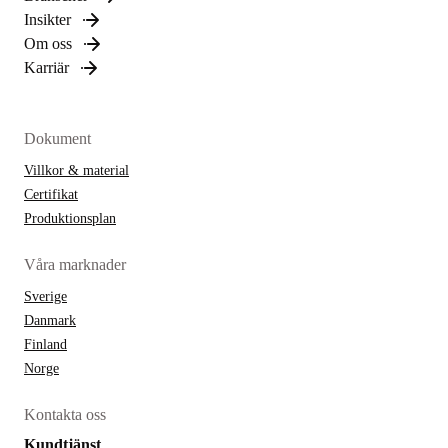
Insikter
Om oss
Karriär
Dokument
Villkor & material
Certifikat
Produktionsplan
Våra marknader
Sverige
Danmark
Finland
Norge
Kontakta oss
Kundtjänst