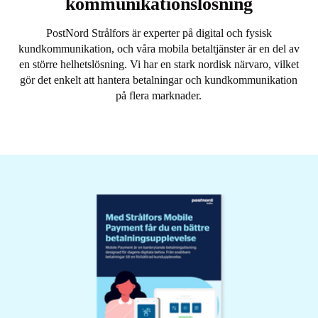
kommunikationslösning
PostNord Strålfors är experter på digital och fysisk
kundkommunikation, och våra mobila betaltjänster är en del av
en större helhetslösning. Vi har en stark nordisk närvaro, vilket
gör det enkelt att hantera betalningar och kundkommunikation
på flera marknader.