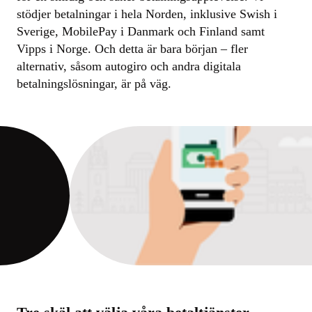
stödjer betalningar i hela Norden, inklusive Swish i
Sverige, MobilePay i Danmark och Finland samt
Vipps i Norge. Och detta är bara början – fler
alternativ, såsom autogiro och andra digitala
betalningslösningar, är på väg.