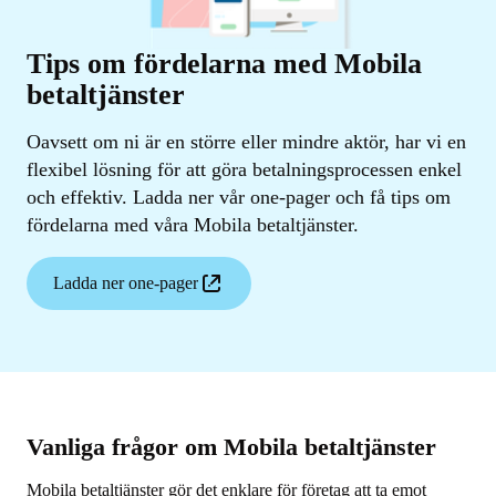
Tips om fördelarna med Mobila
betaltjänster
Oavsett om ni är en större eller mindre aktör, har vi en
flexibel lösning för att göra betalningsprocessen enkel
och effektiv. Ladda ner vår one-pager och få tips om
fördelarna med våra Mobila betaltjänster.
Ladda ner one-pager
Vanliga frågor om Mobila betaltjänster
Mobila betaltjänster gör det enklare för företag att ta emot