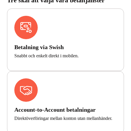
Tre skäl att välja våra betaltjänster
Betalning via Swish
Snabbt och enkelt direkt i mobilen.
Account-to-Account betalningar
Direktöverföringar mellan konton utan mellanhänder.