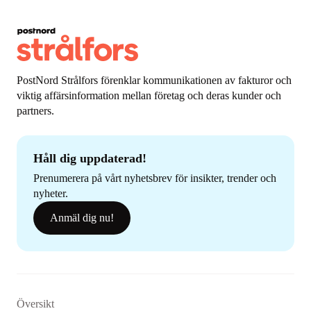
PostNord Strålfors förenklar kommunikationen av fakturor och
viktig affärsinformation mellan företag och deras kunder och
partners.
Håll dig uppdaterad!
Prenumerera på vårt nyhetsbrev för insikter, trender och
nyheter.
Anmäl dig nu!
Översikt