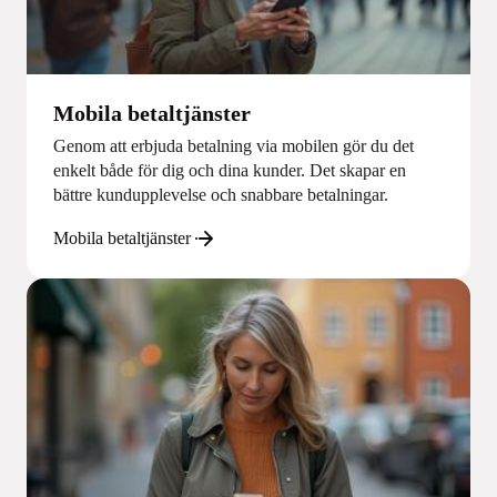
Mobila betaltjänster
Genom att erbjuda betalning via mobilen gör du det
enkelt både för dig och dina kunder. Det skapar en
bättre kundupplevelse och snabbare betalningar.
Mobila betaltjänster