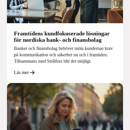
Framtidens kundfokuserade lösningar
för nordiska bank- och finansbolag
Banker och finansbolag behöver möta kundernas krav
på kommunikation och säkerhet nu och i framtiden.
Tillsammans med Strålfors blir det möjligt.
Läs mer