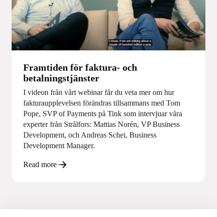
Framtiden för faktura- och
betalningstjänster
I videon från vårt webinar får du veta mer om hur
fakturaupplevelsen förändras tillsammans med Tom
Pope, SVP of Payments på Tink som intervjuar våra
experter från Strålfors: Mattias Norén, VP Business
Development, och Andreas Schei, Business
Development Manager.
Read more