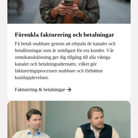
Förenkla fakturering och betalningar
Få betalt snabbare genom att erbjuda de kanaler och
betallösningar som är smidigast för era kunder. Vår
omnikanalslösning ger dig tillgång till alla viktiga
kanaler och betalningsalternativ, vilket gör
faktureringsprocessen snabbare och förbättrar
kundupplevelsen.
Fakturering & betalningar