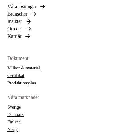
Våra lösningar
Branscher
Insikter
Om oss
Karriär
Dokument
Villkor & material
Certifikat
Produktionsplan
Våra marknader
Sverige
Danmark
Finland
Norge