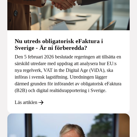
Nu utreds obligatorisk eFaktura i
Sverige - Är ni förberedda?
Den 5 februari 2026 beslutade regeringen att tillsätta en
särskild utredare med uppdrag att analysera hur EU:s
nya regelverk, VAT in the Digital Age (ViDA), ska
införas i svensk lagstiftning. Utredningen lägger
därmed grunden för införandet av obligatorisk eFaktura
(B2B) och digital realtidsrapportering i Sverige.
Läs artiklen