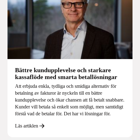
Bättre kundupplevelse och starkare
kassaflöde med smarta betallösningar
Att erbjuda enkla, tydliga och smidiga alternativ för
betalning av fakturor är nyckeln till en bättre
kundupplevelse och ökar chansen att få betalt snabbare.
Kunder vill betala så enkelt som möjligt, men samtidigt
förstå vad de betalar för. Det har vi lösningar för.
Läs artiklen