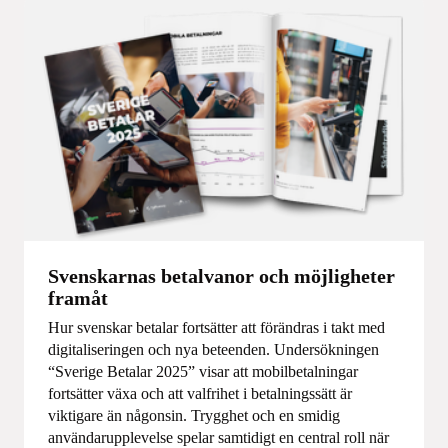
Svenskarnas betalvanor och möjligheter
framåt
Hur svenskar betalar fortsätter att förändras i takt med
digitaliseringen och nya beteenden. Undersökningen
“Sverige Betalar 2025” visar att mobilbetalningar
fortsätter växa och att valfrihet i betalningssätt är
viktigare än någonsin. Trygghet och en smidig
användarupplevelse spelar samtidigt en central roll när