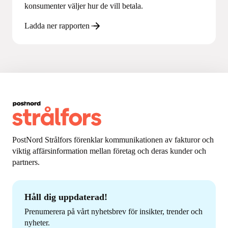
konsumenter väljer hur de vill betala.
Ladda ner rapporten
PostNord Strålfors förenklar kommunikationen av fakturor och
viktig affärsinformation mellan företag och deras kunder och
partners.
Håll dig uppdaterad!
Prenumerera på vårt nyhetsbrev för insikter, trender och
nyheter.