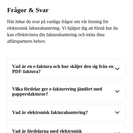
Frågor & Svar
Här hittar du svar på vanliga frågor om vår lösning för
elektronisk fakturahantering. Vi hjälper dig att förstå hur du
kan effektivisera din fakturahantering och möta dina
affärspartners behov.
Vad är en e-faktura och hur skiljer den sig från en
PDF-faktura?
Vilka fördelar ger e-fakturering jämfört med
pappersfakturor?
Vad är elektronisk fakturahantering?
Vad är fördelarna med elektronisk