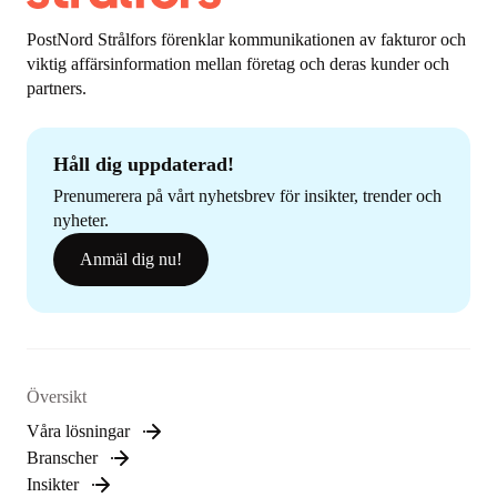
PostNord Strålfors förenklar kommunikationen av fakturor och
viktig affärsinformation mellan företag och deras kunder och
partners.
Håll dig uppdaterad!
Prenumerera på vårt nyhetsbrev för insikter, trender och
nyheter.
Anmäl dig nu!
Översikt
Våra lösningar
Branscher
Insikter