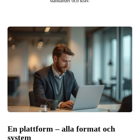
standarder och krav.
En plattform – alla format och
system