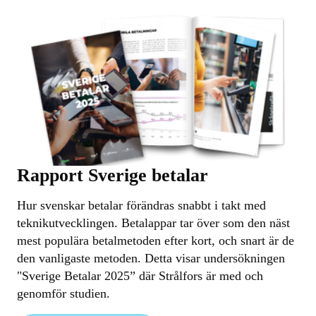
Rapport Sverige betalar
Hur svenskar betalar förändras snabbt i takt med
teknikutvecklingen. Betalappar tar över som den näst
mest populära betalmetoden efter kort, och snart är de
den vanligaste metoden. Detta visar undersökningen
"Sverige Betalar 2025” där Strålfors är med och
genomför studien.