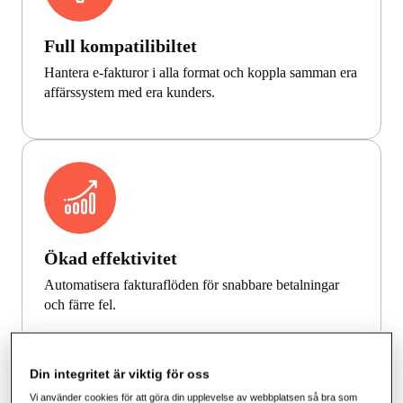
Full kompatilibiltet
Hantera e-fakturor i alla format och koppla samman era
affärssystem med era kunders.
Ökad effektivitet
Automatisera fakturaflöden för snabbare betalningar
och färre fel.
Din integritet är viktig för oss
Vi använder cookies för att göra din upplevelse av webbplatsen så bra som