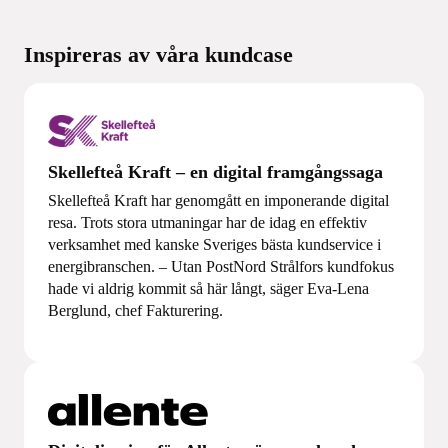
Inspireras av våra kundcase
Skellefteå Kraft – en digital framgångssaga
Skellefteå Kraft har genomgått en imponerande digital
resa. Trots stora utmaningar har de idag en effektiv
verksamhet med kanske Sveriges bästa kundservice i
energibranschen. – Utan PostNord Strålfors kundfokus
hade vi aldrig kommit så här långt, säger Eva-Lena
Berglund, chef Fakturering.