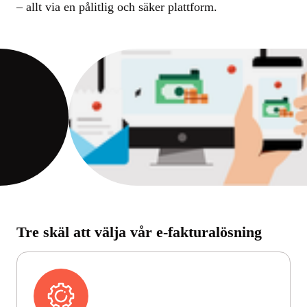
– allt via en pålitlig och säker plattform.
Tre skäl att välja vår e-fakturalösning