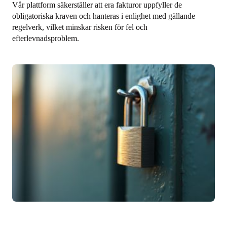
Vår plattform säkerställer att era fakturor uppfyller de
obligatoriska kraven och hanteras i enlighet med gällande
regelverk, vilket minskar risken för fel och
efterlevnadsproblem.