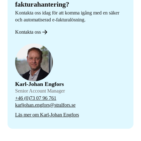
fakturahantering?
Kontakta oss idag för att komma igång med en säker
och automatiserad e-fakturalösning.
Kontakta oss
Karl-Johan Engfors
Senior Account Manager
+46 (0)73 07 96 761
karljohan.engfors@stralfors.se
Läs mer om Karl-Johan Engfors