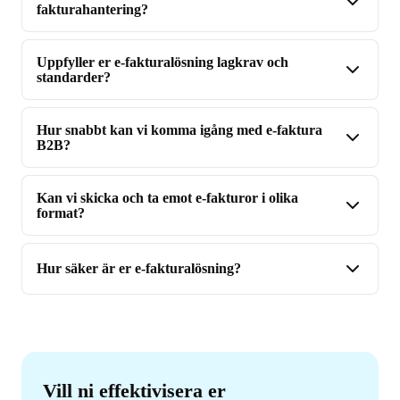
fakturahantering?
Uppfyller er e-fakturalösning lagkrav och
standarder?
Hur snabbt kan vi komma igång med e-faktura
B2B?
Kan vi skicka och ta emot e-fakturor i olika
format?
Hur säker är er e-fakturalösning?
Vill ni effektivisera er