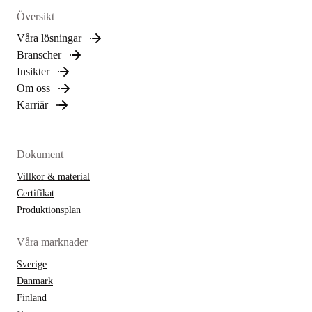
Översikt
Våra lösningar
Branscher
Insikter
Om oss
Karriär
Dokument
Villkor & material
Certifikat
Produktionsplan
Våra marknader
Sverige
Danmark
Finland