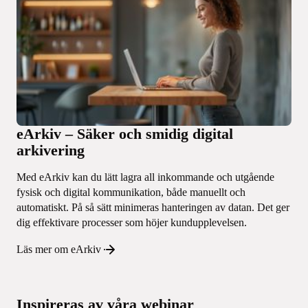
eArkiv – Säker och smidig digital
arkivering
Med eArkiv kan du lätt lagra all inkommande och utgående
fysisk och digital kommunikation, både manuellt och
automatiskt. På så sätt minimeras hanteringen av datan. Det ger
dig effektivare processer som höjer kundupplevelsen.
Läs mer om eArkiv
Inspireras av våra webinar