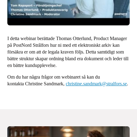
I detta webinar berättade Thomas Otterlund, Product Manager
på PostNord Strålfors hur ni med ett elektroniskt arkiv kan
försäkra er om att de legala kraven följs. Detta samtidigt som
bättre struktur skapar ordning bland era dokument och leder till
en bättre kundupplevelse.
Om du har några frågor om webinaret så kan du
kontakta Christine Sandmark,
christine.sandmark@stralfors.se
.