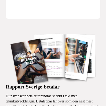
Rapport Sverige betalar
Hur svenskar betalar förändras snabbt i takt med
teknikutvecklingen. Betalappar tar över som den näst mest