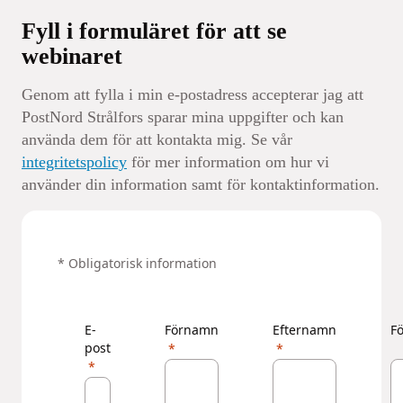
Fyll i formuläret för att se
webinaret
Genom att fylla i min e-postadress accepterar jag att
PostNord Strålfors sparar mina uppgifter och kan
använda dem för att kontakta mig. Se vår
integritetspolicy
för mer information om hur vi
använder din information samt för kontaktinformation.
‌* Obligatorisk information
E-
Förnamn
Efternamn
F
post