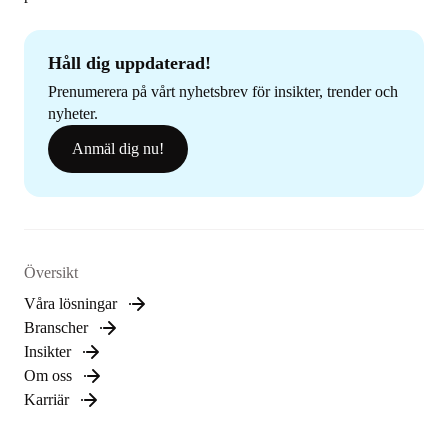
Håll dig uppdaterad!
Prenumerera på vårt nyhetsbrev för insikter, trender och
nyheter.
Anmäl dig nu!
Översikt
Våra lösningar
Branscher
Insikter
Om oss
Karriär