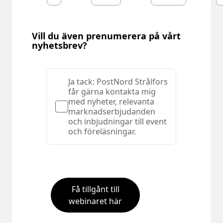
Vill du även prenumerera på vårt
nyhetsbrev?
Ja tack: PostNord Strålfors
får gärna kontakta mig
med nyheter, relevanta
marknadserbjudanden
och inbjudningar till event
och föreläsningar.
Få tillgånt till
webinaret här