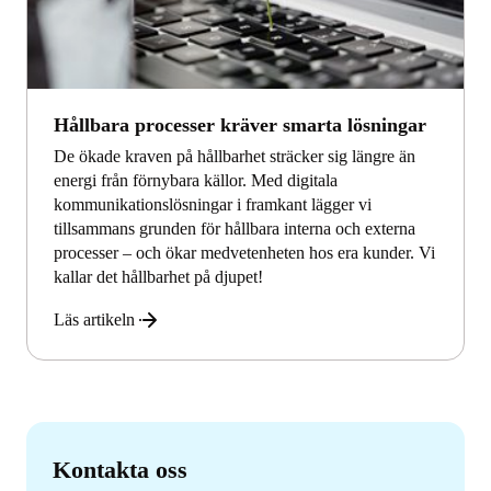
Hållbara processer kräver smarta lösningar
De ökade kraven på hållbarhet sträcker sig längre än
energi från förnybara källor. Med digitala
kommunikationslösningar i framkant lägger vi
tillsammans grunden för hållbara interna och externa
processer – och ökar medvetenheten hos era kunder. Vi
kallar det hållbarhet på djupet!
Läs artikeln
Kontakta oss