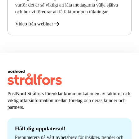
varför det är så viktigt att låta mottagarna välja själva
och hur vi föredrar att få fakturor och räkningar.
Video från webinar
PostNord Strålfors förenklar kommunikationen av fakturor och
viktig affärsinformation mellan företag och deras kunder och
partners.
Håll dig uppdaterad!
Prenumerera på vårt nyhetsbrev för insikter, trender och