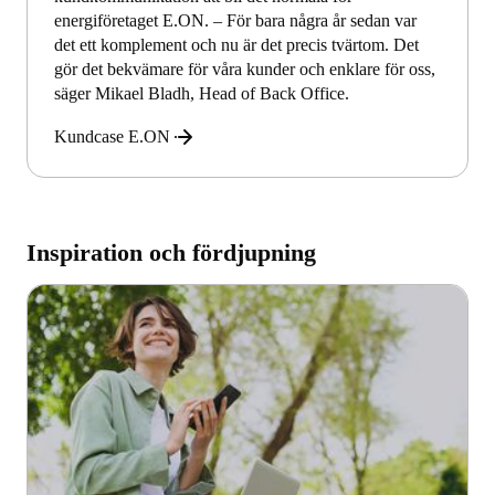
energiföretaget E.ON. – För bara några år sedan var
det ett komplement och nu är det precis tvärtom. Det
gör det bekvämare för våra kunder och enklare för oss,
säger Mikael Bladh, Head of Back Office.
Kundcase E.ON
Inspiration och fördjupning