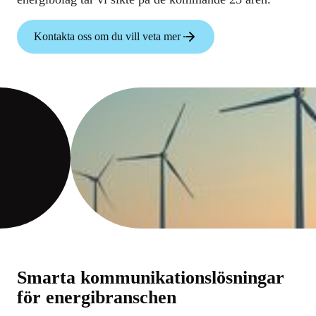
Kontakta oss om du vill veta mer
Smarta kommunikationslösningar
för energibranschen