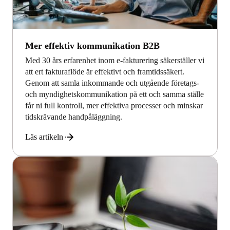
Mer effektiv kommunikation B2B
Med 30 års erfarenhet inom e-fakturering säkerställer vi
att ert fakturaflöde är effektivt och framtidssäkert.
Genom att samla inkommande och utgående företags-
och myndighetskommunikation på ett och samma ställe
får ni full kontroll, mer effektiva processer och minskar
tidskrävande handpåläggning.
Läs artikeln