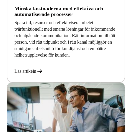
Minska kostnaderna med effektiva och
automatiserade processer
Spara tid, resurser och effektivisera arbetet
tvärfunktionellt med smarta lösningar för inkommande
och utgående kommunikation. Rätt information till rätt
person, vid rätt tidpunkt och i rätt kanal möjliggör en
smidigare arbetsmiljö för kundtjänst och en bättre
helhetsupplevelse för kunden.
Läs artikeln