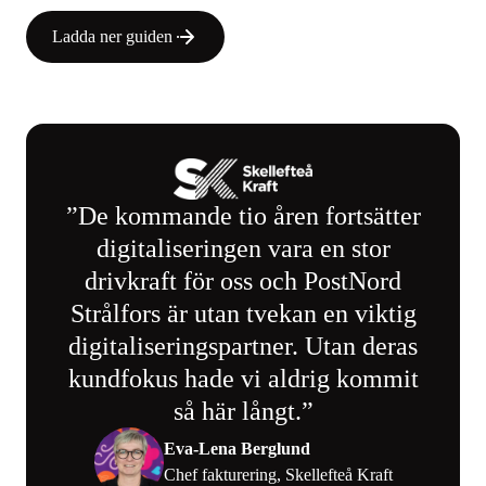
Ladda ner guiden
De kommande tio åren fortsätter
digitaliseringen vara en stor
drivkraft för oss och PostNord
Strålfors är utan tvekan en viktig
digitaliseringspartner. Utan deras
kundfokus hade vi aldrig kommit
så här långt.
Eva-Lena Berglund
Chef fakturering, Skellefteå Kraft