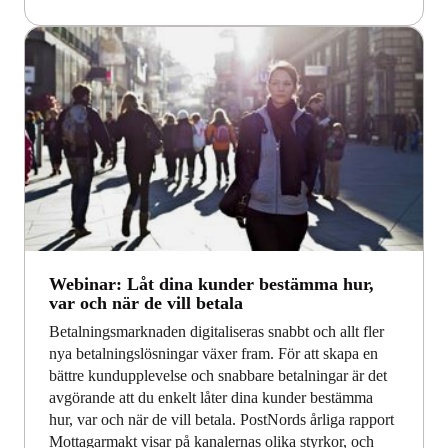
Webinar: Låt dina kunder bestämma hur,
var och när de vill betala
Betalningsmarknaden digitaliseras snabbt och allt fler
nya betalningslösningar växer fram. För att skapa en
bättre kundupplevelse och snabbare betalningar är det
avgörande att du enkelt låter dina kunder bestämma
hur, var och när de vill betala. PostNords årliga rapport
Mottagarmakt visar på kanalernas olika styrkor, och