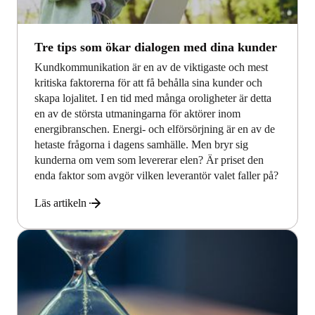
Tre tips som ökar dialogen med dina kunder
Kundkommunikation är en av de viktigaste och mest
kritiska faktorerna för att få behålla sina kunder och
skapa lojalitet. I en tid med många oroligheter är detta
en av de största utmaningarna för aktörer inom
energibranschen. Energi- och elförsörjning är en av de
hetaste frågorna i dagens samhälle. Men bryr sig
kunderna om vem som levererar elen? Är priset den
enda faktor som avgör vilken leverantör valet faller på?
Läs artikeln