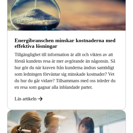
Energibranschen minskar kostnaderna med
effektiva lösningar
Tillgänglighet till information är allt och vikten av att
förstå kundens resa är mer avgörande än någonsin. Så
hur gör du när kraven från kunderna ändras samtidigt
som ledningen förväntar sig minskade kostnader? Vet
du hur du går vidare? Tillsammans med oss inleder du
en resa som gagnar alla inblandade parter.
Läs artikeln