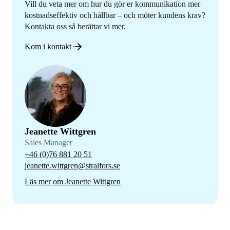
Vill du veta mer om hur du gör er kommunikation mer
kostnadseffektiv och hållbar – och möter kundens krav?
Kontakta oss så berättar vi mer.
Kom i kontakt
Jeanette Wittgren
Sales Manager
+46 (0)76 881 20 51
jeanette.wittgren@stralfors.se
Läs mer om Jeanette Wittgren