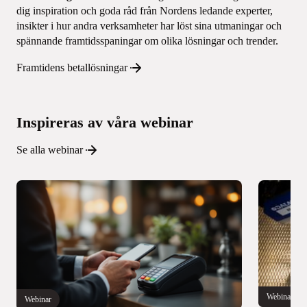
dig inspiration och goda råd från Nordens ledande experter,
insikter i hur andra verksamheter har löst sina utmaningar och
spännande framtidsspaningar om olika lösningar och trender.
Framtidens betallösningar
Inspireras av våra webinar
Se alla webinar
Webinar
Webinar