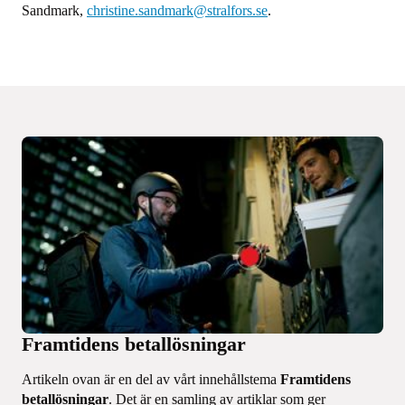
Sandmark,
christine.sandmark@stralfors.se
.
Framtidens betallösningar
Artikeln ovan är en del av vårt innehållstema
Framtidens
betallösningar
. Det är en samling av artiklar som ger