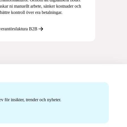
skar ni manuellt arbete, sänker kostnader och
 bättre kontroll över era betalningar.
erantörsfaktura B2B
 för insikter, trender och nyheter.