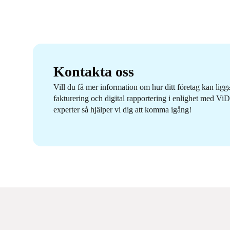
Kontakta oss
Vill du få mer information om hur ditt företag kan ligg
fakturering och digital rapportering i enlighet med V
experter så hjälper vi dig att komma igång!