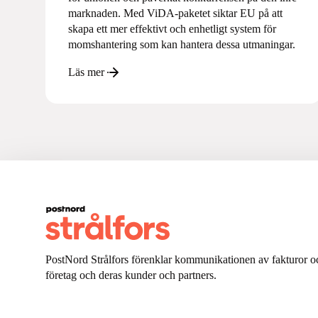
marknaden. Med ViDA-paketet siktar EU på att
skapa ett mer effektivt och enhetligt system för
momshantering som kan hantera dessa utmaningar.
Läs mer
PostNord Strålfors förenklar kommunikationen av fakturor oc
företag och deras kunder och partners.