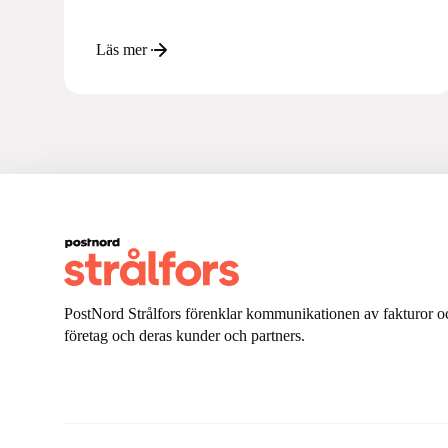
Läs mer
PostNord Strålfors förenklar kommunikationen av fakturor oc
företag och deras kunder och partners.