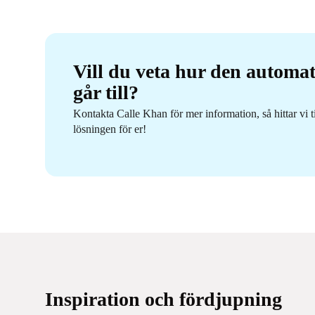
Vill du veta hur den automat
går till?
Kontakta Calle Khan för mer information, så hittar vi 
lösningen för er!
Inspiration och fördjupning