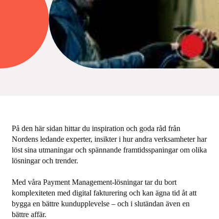
På den här sidan hittar du inspiration och goda råd från
Nordens ledande experter, insikter i hur andra verksamheter har
löst sina utmaningar och spännande framtidsspaningar om olika
lösningar och trender.
Med våra Payment Management-lösningar tar du bort
komplexiteten med digital fakturering och kan ägna tid åt att
bygga en bättre kundupplevelse – och i slutändan även en
bättre affär.