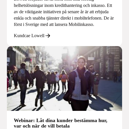
helhetslösningar inom kredithantering och inkasso. Ett
av de viktigaste initiativen på senare år är att erbjuda
enkla och snabba tjänster direkt i mobiltelefonen. De är
först i Sverige med att lansera Mobilinkasso.
Kundcae Lowell
Webinar: Låt dina kunder bestämma hur,
var och när de vill betala