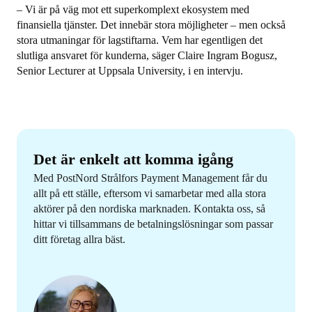
– Vi är på väg mot ett superkomplext ekosystem med
finansiella tjänster. Det innebär stora möjligheter – men också
stora utmaningar för lagstiftarna. Vem har egentligen det
slutliga ansvaret för kunderna, säger Claire Ingram Bogusz,
Senior Lecturer at Uppsala University, i en intervju.
Det är enkelt att komma igång
Med PostNord Strålfors Payment Management får du
allt på ett ställe, eftersom vi samarbetar med alla stora
aktörer på den nordiska marknaden. Kontakta oss, så
hittar vi tillsammans de betalningslösningar som passar
ditt företag allra bäst.