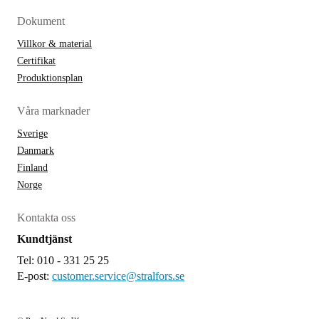
Dokument
Villkor & material
Certifikat
Produktionsplan
Våra marknader
Sverige
Danmark
Finland
Norge
Kontakta oss
Kundtjänst
Tel: 010 - 331 25 25
E-post:
customer.service@stralfors.se