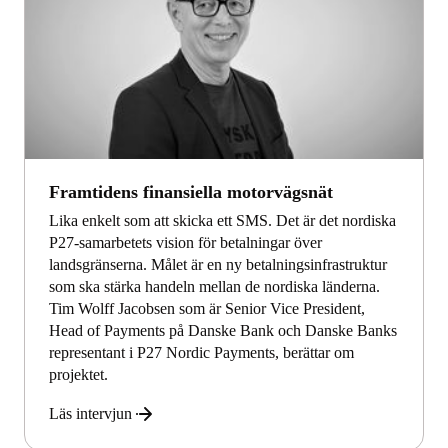
Framtidens finansiella motorvägsnät
Lika enkelt som att skicka ett SMS. Det är det nordiska
P27-samarbetets vision för betalningar över
landsgränserna. Målet är en ny betalningsinfrastruktur
som ska stärka handeln mellan de nordiska länderna.
Tim Wolff Jacobsen som är Senior Vice President,
Head of Payments på Danske Bank och Danske Banks
representant i P27 Nordic Payments, berättar om
projektet.
Läs intervjun