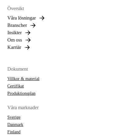
Översikt
Våra lösningar
Branscher
Insikter
Om oss
Karriär
Dokument
Villkor & material
Certifikat
Produktionsplan
Våra marknader
Sverige
Danmark
Finland