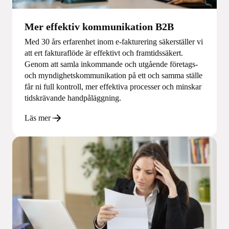
Mer effektiv kommunikation B2B
Med 30 års erfarenhet inom e-fakturering säkerställer vi
att ert fakturaflöde är effektivt och framtidssäkert.
Genom att samla inkommande och utgående företags-
och myndighetskommunikation på ett och samma ställe
får ni full kontroll, mer effektiva processer och minskar
tidskrävande handpåläggning.
Läs mer