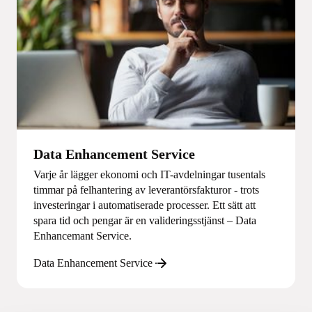
Data Enhancement Service
Varje år lägger ekonomi och IT-avdelningar tusentals
timmar på felhantering av leverantörsfakturor - trots
investeringar i automatiserade processer. Ett sätt att
spara tid och pengar är en valideringsstjänst – Data
Enhancemant Service.
Data Enhancement Service