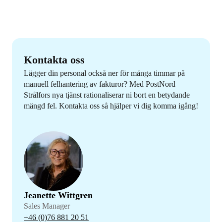
Kontakta oss
Lägger din personal också ner för många timmar på
manuell felhantering av fakturor? Med PostNord
Strålfors nya tjänst rationaliserar ni bort en betydande
mängd fel. Kontakta oss så hjälper vi dig komma igång!
Jeanette Wittgren
Sales Manager
+46 (0)76 881 20 51