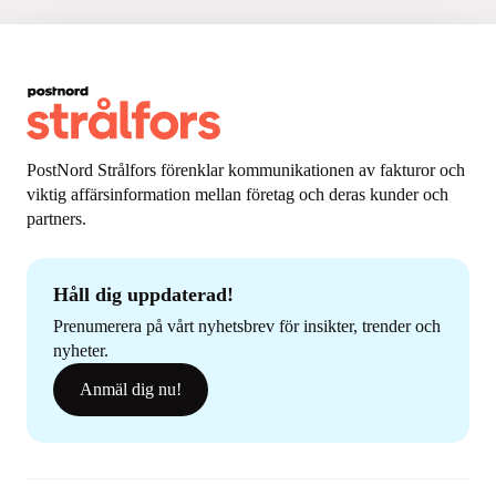
PostNord Strålfors förenklar kommunikationen av fakturor och
viktig affärsinformation mellan företag och deras kunder och
partners.
Håll dig uppdaterad!
Prenumerera på vårt nyhetsbrev för insikter, trender och
nyheter.
Anmäl dig nu!