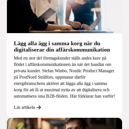
Lägg alla ägg i samma korg när du
digitaliserar din affärskommunikation
Med en stor del företagskunder ställs andra krav på
flödet i affärskommunikationen än när det handlar om
privata kunder. Stefan Winbo, Nordic Product Manager
på PostNord Strålfors, uppmanar därför
energibranschens aktörer att lägga alla ägg i samma
korg för att få ut maximal nytta av att digitalisera och
automatisera sina B2B-flöden. Här förklarar han varför!
Läs artikeln