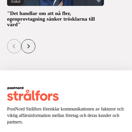
Artikel
"Det handlar om att nå fler,
egenprovtagning sänker trösklarna till
vård"
PostNord Strålfors förenklar kommunikationen av fakturor och
viktig affärsinformation mellan företag och deras kunder och
partners.