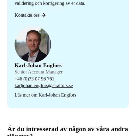
validering och korrigering av er data.
Kontakta oss
Karl-Johan Engfors
Senior Account Manager
+46 (0)73 07 96 761
karljohan.engfors@stralfors.se
Läs mer om Karl-Johan Engfors
Är du intresserad av någon av våra andra