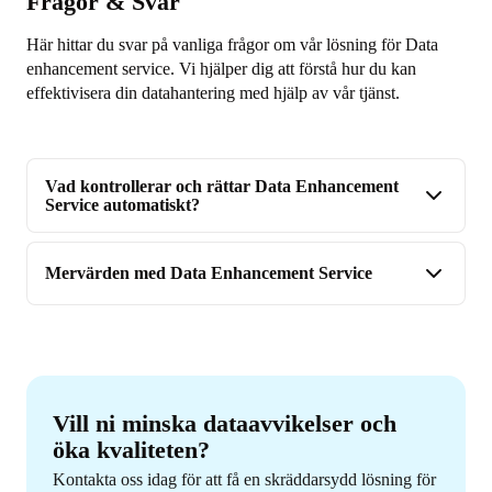
Frågor & Svar
Här hittar du svar på vanliga frågor om vår lösning för Data
enhancement service. Vi hjälper dig att förstå hur du kan
effektivisera din datahantering med hjälp av vår tjänst.
Vad kontrollerar och rättar Data Enhancement
Service automatiskt?
Mervärden med Data Enhancement Service
Vill ni minska dataavvikelser och
öka kvaliteten?
Kontakta oss idag för att få en skräddarsydd lösning för