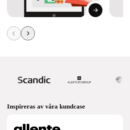
Inspireras av våra kundcase