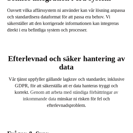
Oavsett vilka affärssystem ni använder kan vår lösning anpassa
och standardisera dataformat för att passa era behov. Vi
säkerställer att den korrigerade informationen kan integreras
direkt i era befintliga system och processer.
Efterlevnad och säker hantering av
data
Vår tjänst uppfyller gällande lagkrav och standarder, inklusive
GDPR, för att säkerställa att er data hanteras tryggt och
korrekt.
Genom att arbeta med ständiga förbättringar av
inkommande data
minskar ni risken för fel och
efterlevnadsproblem.