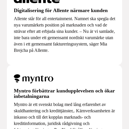
Digitalisering för Allente närmare kunden
Allente står för all entertainment. Namnet ska spegla det
nya varumärkets position på marknaden och vad de
strävar efter att erbjuda sina kunder. – Nu är vi samlade,
inte bara under ett gemensamt nordiskt varumärke utan
även i ett gemensamt faktureringssystem, säger Mia
Brejcha på Allente.
Myntro förbättrar kundupplevelsen och ökar
inbetalningarna
Myntro är ett svenskt bolag med lång erfarenhet av
skuldhantering och kredittjänster,. Kärnverksamheten är
inkasso och till det kopplas marknads- och
kreditinformation, juridisk rådgivning och