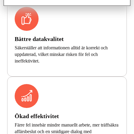
Bättre datakvalitet
Säkerställer att informationen alltid är korrekt och
uppdaterad, vilket minskar risken för fel och
ineffektivitet.
Ökad effektivitet
Färre fel innebär mindre manuellt arbete, mer träffsäkra
affärsbeslut och en smidigare dialog med