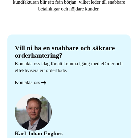
kundfakturan blir rätt från början, vilket leder till snabbare
betalningar och nöjdare kunder.
Vill ni ha en snabbare och säkrare
orderhantering?
Kontakta oss idag för att komma igång med eOrder och
effektivisera ert orderflöde.
Kontakta oss
Karl-Johan Engfors