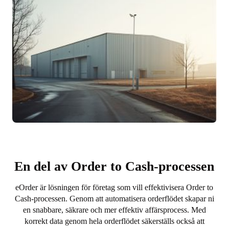
En del av Order to Cash-processen
eOrder är lösningen för företag som vill effektivisera Order to
Cash-processen. Genom att automatisera orderflödet skapar ni
en snabbare, säkrare och mer effektiv affärsprocess. Med
korrekt data genom hela orderflödet säkerställs också att