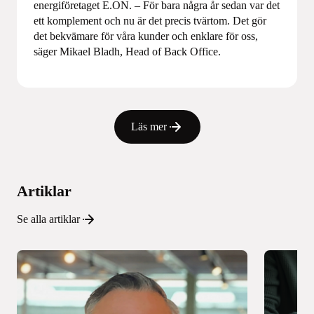
energiföretaget E.ON. – För bara några år sedan var det
ett komplement och nu är det precis tvärtom. Det gör
det bekvämare för våra kunder och enklare för oss,
säger Mikael Bladh, Head of Back Office.
Läs mer
Artiklar
Se alla artiklar