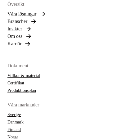
Översikt
Våra lösningar
Branscher
Insikter
Om oss
Karriär
Dokument
Villkor & material
Certifikat
Produktionsplan
Våra marknader
Sverige
Danmark
Finland
Norge