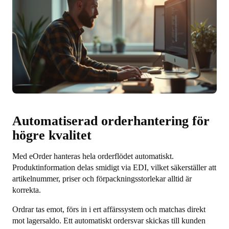
Automatiserad orderhantering för
högre kvalitet
Med eOrder hanteras hela orderflödet automatiskt.
Produktinformation delas smidigt via EDI, vilket säkerställer att
artikelnummer, priser och förpackningsstorlekar alltid är
korrekta.
Ordrar tas emot, förs in i ert affärssystem och matchas direkt
mot lagersaldo. Ett automatiskt ordersvar skickas till kunden