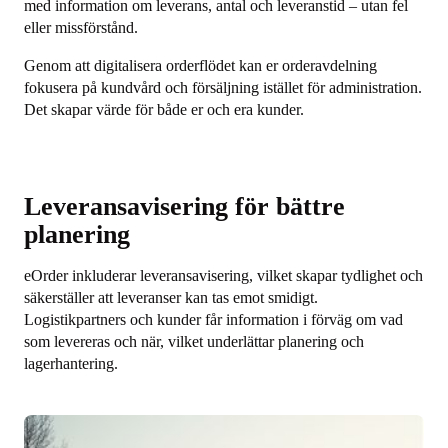
med information om leverans, antal och leveranstid – utan fel
eller missförstånd.
Genom att digitalisera orderflödet kan er orderavdelning
fokusera på kundvård och försäljning istället för administration.
Det skapar värde för både er och era kunder.
Leveransavisering för bättre
planering
eOrder inkluderar leveransavisering, vilket skapar tydlighet och
säkerställer att leveranser kan tas emot smidigt.
Logistikpartners och kunder får information i förväg om vad
som levereras och när, vilket underlättar planering och
lagerhantering.