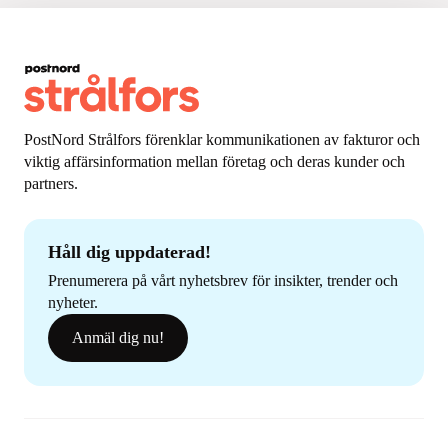
PostNord Strålfors förenklar kommunikationen av fakturor och
viktig affärsinformation mellan företag och deras kunder och
partners.
Håll dig uppdaterad!
Prenumerera på vårt nyhetsbrev för insikter, trender och
nyheter.
Anmäl dig nu!