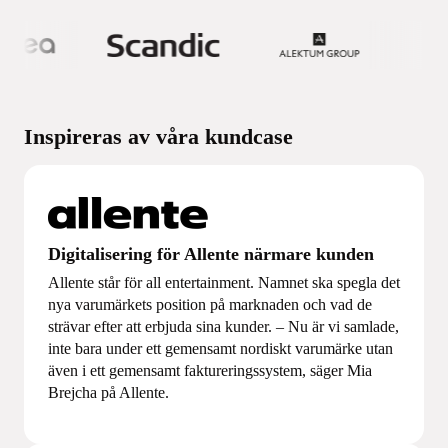
Inspireras av våra kundcase
Digitalisering för Allente närmare kunden
Allente står för all entertainment. Namnet ska spegla det
nya varumärkets position på marknaden och vad de
strävar efter att erbjuda sina kunder. – Nu är vi samlade,
inte bara under ett gemensamt nordiskt varumärke utan
även i ett gemensamt faktureringssystem, säger Mia
Brejcha på Allente.