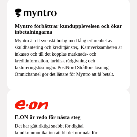
Myntro förbättrar kundupplevelsen och ökar
inbetalningarna
Myntro är ett svenskt bolag med lång erfarenhet av
skuldhantering och kredittjänster,. Kärnverksamheten är
inkasso och till det kopplas marknads- och
kreditinformation, juridisk rådgivning och
faktureringslösningar. PostNord Strålfors lösning
Omnichannel gör det lättare för Myntro att få betalt.
E.ON är redo för nästa steg
Det har gått riktigt snabbt för digital
kundkommunikation att bli det normala för