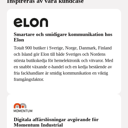
Inspireras av våra kundcase
Smartare och smidigare kommunikation hos
Elon
Totalt 900 butiker i Sverige, Norge, Danmark, Finland
och Island gör Elon till både Sveriges och Nordens
största butikskedja för hemelektronik och vitvaror. Med
en snabbt växande e-handel och en kedja bestående av
fria fackhandlare är smidig kommunikation en viktig
framgångsfaktor.
Digitala affärslösningar avgörande för
Momentum Industrial