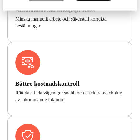
Automatiserad inköpsprocess
Minska manuellt arbete och säkerställ korrekta
beställningar.
Bättre kostnadskontroll
Rätt data hela vägen ger snabb och effektiv matchning
av inkommande fakturor.