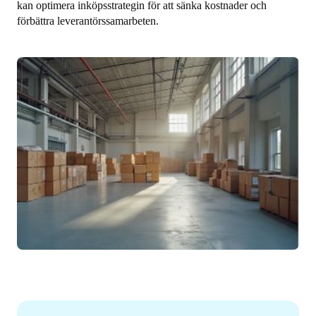
kan optimera inköpsstrategin för att sänka kostnader och
förbättra leverantörssamarbeten.