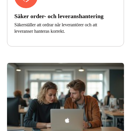
Säker order- och leveranshantering
Säkerställer att ordrar når leverantörer och att
leveranser hanteras korrekt.