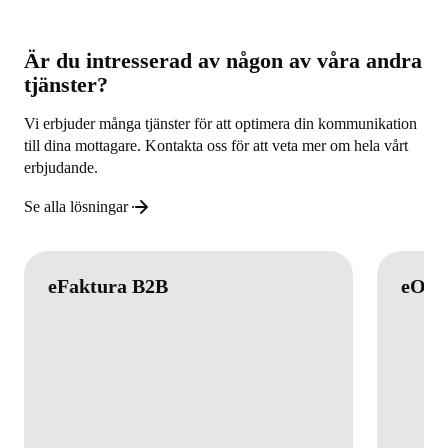
Är du intresserad av någon av våra andra
tjänster?
Vi erbjuder många tjänster för att optimera din kommunikation
till dina mottagare. Kontakta oss för att veta mer om hela vårt
erbjudande.
Se alla lösningar
eFaktura B2B
eOrd