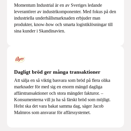
Momentum Industrial är en av Sveriges ledande
leverantörer av industrikomponenter. Med fokus på den
industriella underhållsmarknaden erbjuder man
produkter, know-how och smarta logistiklösningar till
sina kunder i Skandinavien.
Dagligt bröd ger många transaktioner
Att sälja en så viktig basvara som bröd på flera olika
marknader för med sig en enorm mängd dagliga
affärstransaktioner och stora mängder fakturor. –
Konsumenterna vill ju ha så färskt bröd som möjligt.
Helst ska det vara bakat samma dag, säger Jacob
Malmros som ansvarar för affärssystemet.