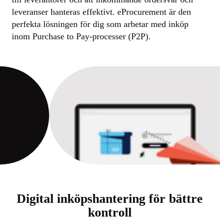
leveranser hanteras effektivt. eProcurement är den
perfekta lösningen för dig som arbetar med inköp
inom Purchase to Pay-processer (P2P).
Digital inköpshantering för bättre
kontroll