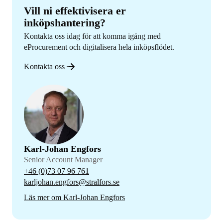
Vill ni effektivisera er
inköpshantering?
Kontakta oss idag för att komma igång med
eProcurement och digitalisera hela inköpsflödet.
Kontakta oss
Karl-Johan Engfors
Senior Account Manager
+46 (0)73 07 96 761
karljohan.engfors@stralfors.se
Läs mer om Karl-Johan Engfors