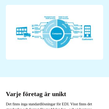
Varje företag är unikt
Det finns inga standardlösningar för EDI. Visst finns det