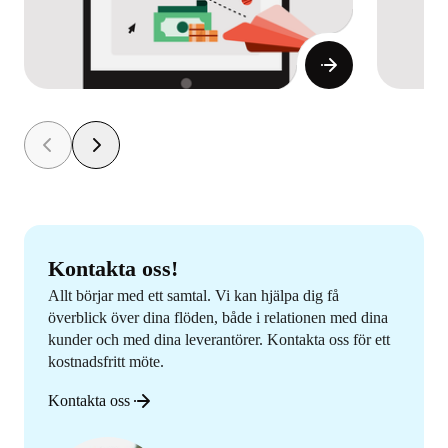
Kontakta oss!
Allt börjar med ett samtal. Vi kan hjälpa dig få
överblick över dina flöden, både i relationen med dina
kunder och med dina leverantörer. Kontakta oss för ett
kostnadsfritt möte.
Kontakta oss