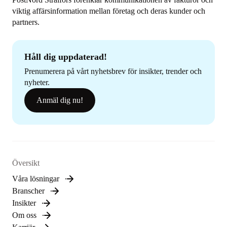
viktig affärsinformation mellan företag och deras kunder och
partners.
Håll dig uppdaterad!
Prenumerera på vårt nyhetsbrev för insikter, trender och
nyheter.
Anmäl dig nu!
Översikt
Våra lösningar
Branscher
Insikter
Om oss