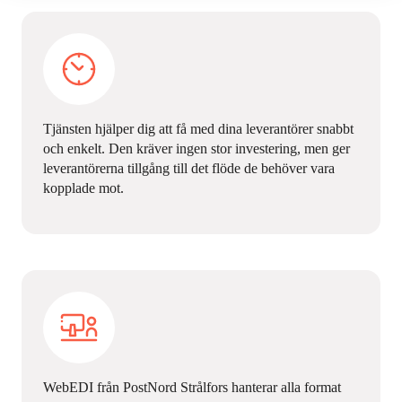
Tjänsten hjälper dig att få med dina leverantörer snabbt
och enkelt. Den kräver ingen stor investering, men ger
leverantörerna tillgång till det flöde de behöver vara
kopplade mot.
WebEDI från PostNord Strålfors hanterar alla format