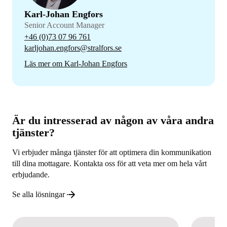
Karl-Johan Engfors
Senior Account Manager
+46 (0)73 07 96 761
karljohan.engfors@stralfors.se
Läs mer om Karl-Johan Engfors
Är du intresserad av någon av våra andra
tjänster?
Vi erbjuder många tjänster för att optimera din kommunikation
till dina mottagare. Kontakta oss för att veta mer om hela vårt
erbjudande.
Se alla lösningar