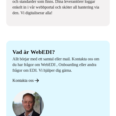
och standarder som finns. Dina leverantörer loggar
enkelt in i vår webbportal och sköter all hantering via
den. Vi digitaliserar alla!
Vad är WebEDI?
Allt börjar med ett samtal eller mail. Kontakta oss om
du har frågor om WebEDI , Onboarding eller andra
frågor om EDI. Vi hjälper dig gärna.
Kontakta oss