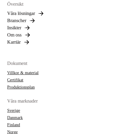
Översikt
Våra lösningar
Branscher
Insikter
Om oss
Karriär
Dokument
Villkor & material
Certifikat
Produktionsplan
Våra marknader
Sverige
Danmark
Finland
Norge